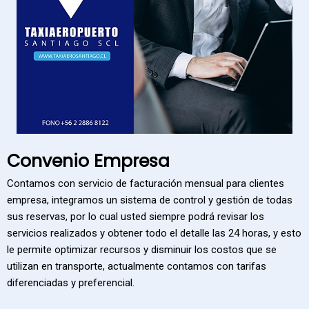
Convenio Empresa
Contamos con servicio de facturación mensual para clientes
empresa, integramos un sistema de control y gestión de todas
sus reservas, por lo cual usted siempre podrá revisar los
servicios realizados y obtener todo el detalle las 24 horas, y esto
le permite optimizar recursos y disminuir los costos que se
utilizan en transporte, actualmente contamos con tarifas
diferenciadas y preferencial.