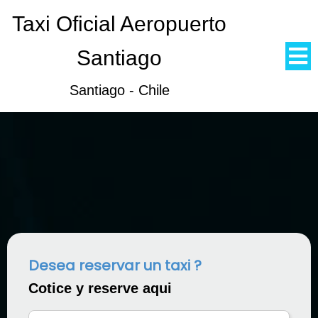
Taxi Oficial Aeropuerto
Santiago
Santiago - Chile
Desea reservar un taxi ?
Cotice y reserve aqui