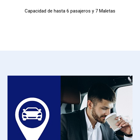
Capacidad de hasta 6 pasajeros y 7 Maletas