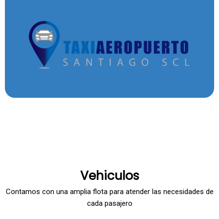
Vehiculos
Contamos con una amplia flota para atender las necesidades de
cada pasajero