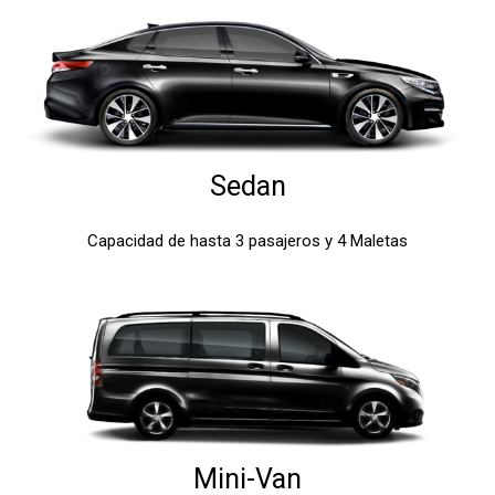
Sedan
Capacidad de hasta 3 pasajeros y 4 Maletas
Mini-Van