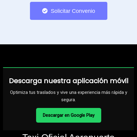
Solicitar Convenio
Descarga nuestra aplicación móvil
Optimiza tus traslados y vive una experiencia más rápida y
segura.
Descargar en Google Play