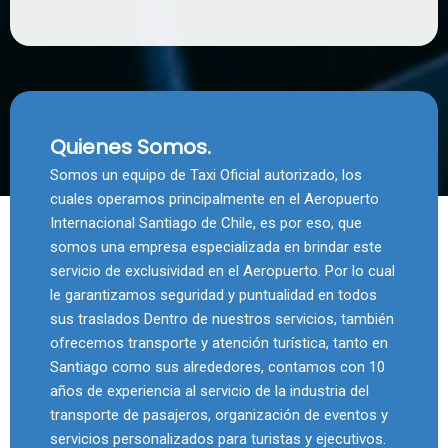
Quienes Somos.
Somos un equipo de Taxi Oficial autorizado, los
cuales operamos principalmente en el Aeropuerto
Internacional Santiago de Chile, es por eso, que
somos una empresa especializada en brindar este
servicio de exclusividad en el Aeropuerto. Por lo cual
le garantizamos seguridad y puntualidad en todos
sus traslados Dentro de nuestros servicios, también
ofrecemos transporte y atención turística, tanto en
Santiago como sus alrededores, contamos con 10
años de experiencia al servicio de la industria del
transporte de pasajeros, organización de eventos y
servicios personalizados para turistas y ejecutivos.