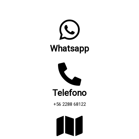
Whatsapp
Telefono
+56 2288 68122