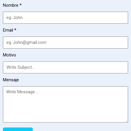
Nombre
*
Email
*
Motivo
Mensaje