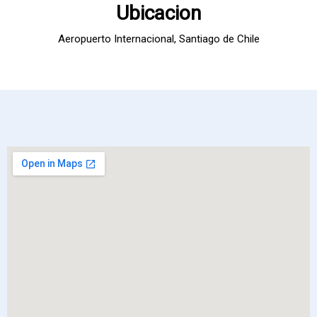
Ubicacion
Aeropuerto Internacional, Santiago de Chile