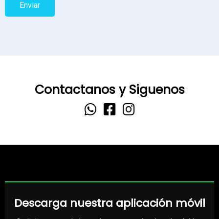
Enviar
Contactanos y Siguenos
Descarga nuestra aplicación móvil