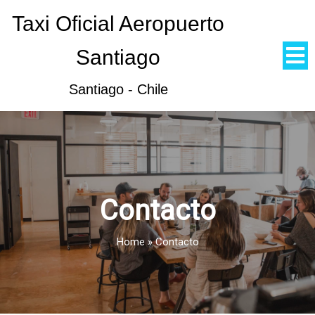
Taxi Oficial Aeropuerto
Santiago
Santiago - Chile
Contacto
Home
»
Contacto