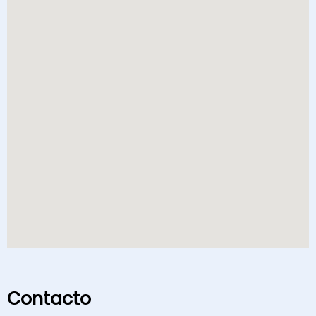
Contacto