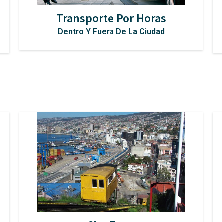
Transporte Por Horas
Dentro Y Fuera De La Ciudad