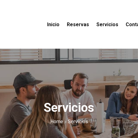
Inicio
Reservas
Servicios
Cont
Servicios
Home
»
Servicios