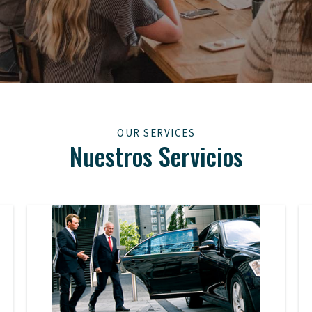
OUR SERVICES
Nuestros Servicios