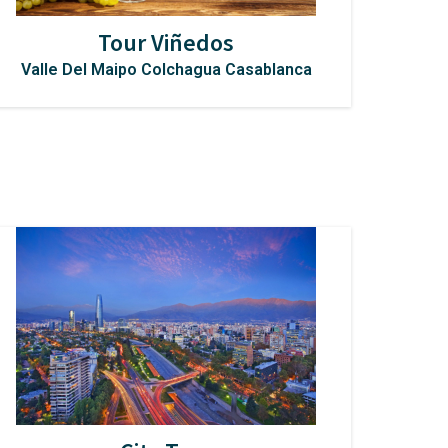
Tour Viñedos
Valle Del Maipo Colchagua Casablanca