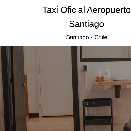
Taxi Oficial Aeropuerto
Santiago
Santiago - Chile