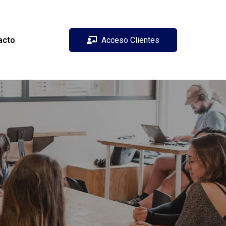
acto
Acceso Clientes