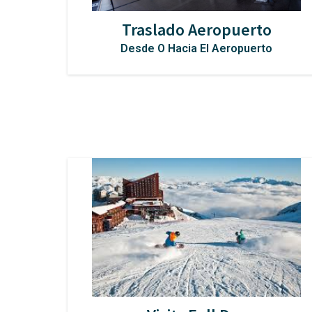
Traslado Aeropuerto
Desde O Hacia El Aeropuerto