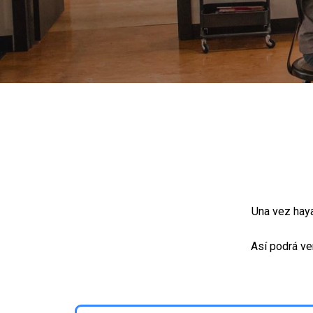
Una vez haya
Así podrá ve