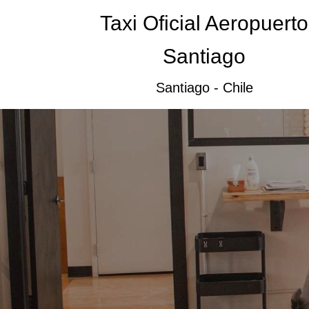
Taxi Oficial Aeropuerto
Santiago
Santiago - Chile