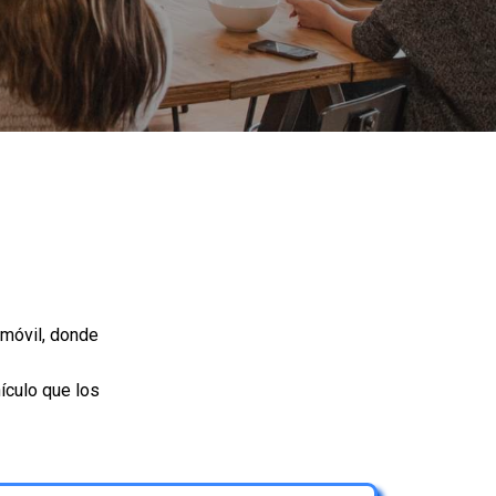
 móvil, donde
ículo que los