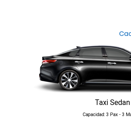
Cad
Taxi Sedan
Capacidad: 3 Pax - 3 M