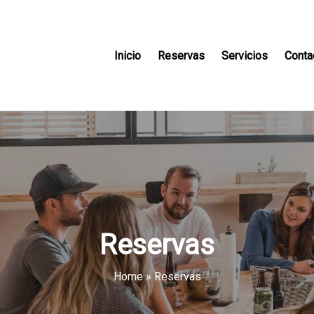
Inicio
Reservas
Servicios
Conta
Reservas
Home
»
Reservas