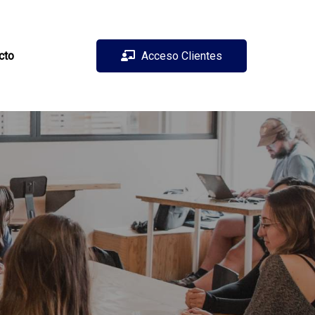
cto
Acceso Clientes